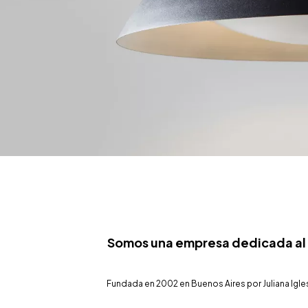
Somos una empresa dedicada al d
Fundada en 2002 en Buenos Aires por Juliana Igles