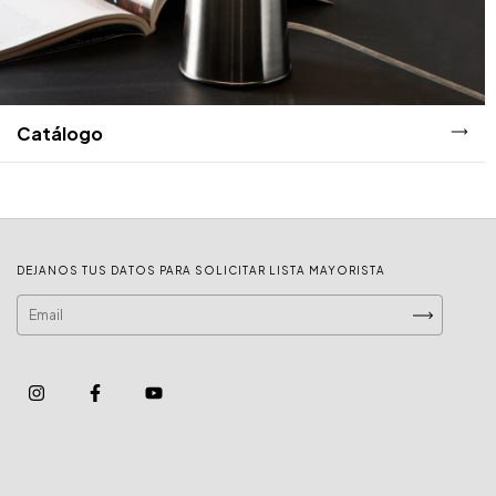
Catálogo
DEJANOS TUS DATOS PARA SOLICITAR LISTA MAYORISTA