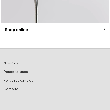
Shop online
Nosotros
Dónde estamos
Política de cambios
Contacto