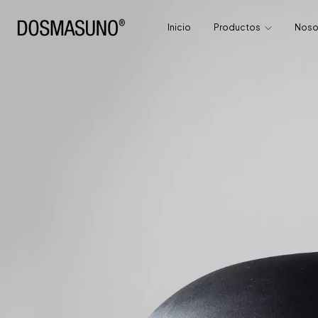
Inicio
Productos
Noso