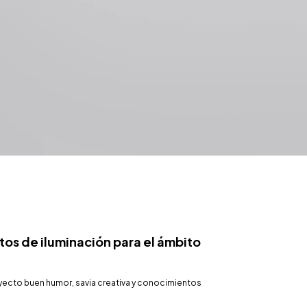
os de iluminación para el ámbito
royecto buen humor, savia creativa y conocimientos