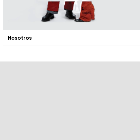
Nosotros