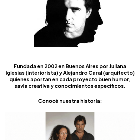
Fundada en 2002 en Buenos Aires por Juliana
Iglesias (interiorista) y Alejandro Caral (arquitecto)
quienes aportan en cada proyecto buen humor,
savia creativa y conocimientos específicos.
Conocé nuestra historia: