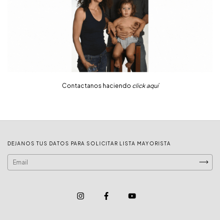
Contactanos haciendo
click aquí
DEJANOS TUS DATOS PARA SOLICITAR LISTA MAYORISTA