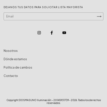
DEJANOS TUS DATOS PARA SOLICITAR LISTA MAYORISTA
Nosotros
Dónde estamos
Política de cambios
Contacto
Copyright DOSMASUNO Iluminación - 20145931739 - 2026. Todos los derechos
reservados.